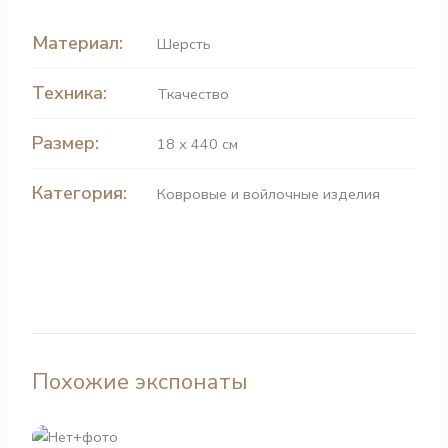
Материал:
Шерсть
Техника:
Ткачество
Размер:
18 х 440 см
Категория:
Ковровые и войлочные изделия
Похожие экспонаты