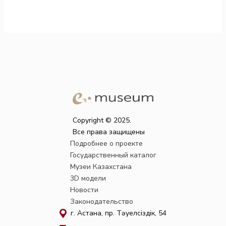
Copyright © 2025.
Все права защищены
Подробнее о проекте
Государственный каталог
Музеи Казахстана
3D модели
Новости
Законодательство
г. Астана, пр. Тәуелсіздік, 54