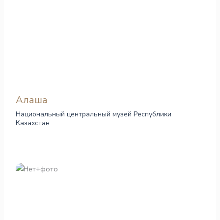
Алаша
Национальный центральный музей Республики
Казахстан