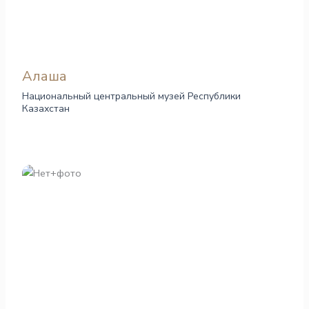
Алаша
Национальный центральный музей Республики
Казахстан