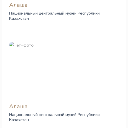
Алаша
Национальный центральный музей Республики
Казахстан
Алаша
Национальный центральный музей Республики
Казахстан