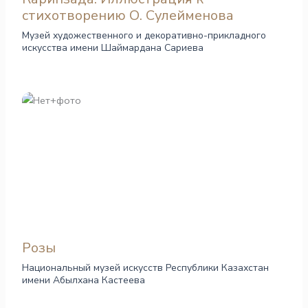
стихотворению О. Сулейменова
Музей художественного и декоративно-прикладного
искусства имени Шаймардана Сариева
Розы
Национальный музей искусств Республики Казахстан
имени Абылхана Кастеева