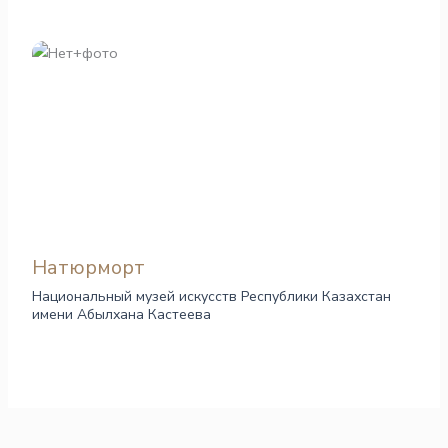
Натюрморт
Национальный музей искусств Республики Казахстан
имени Абылхана Кастеева