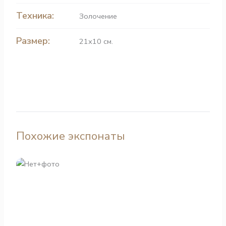
Техника:
Золочение
Размер:
21х10 см.
Похожие экспонаты