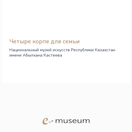
Четыре корпе для семьи
Национальный музей искусств Республики Казахстан
имени Абылхана Кастеева