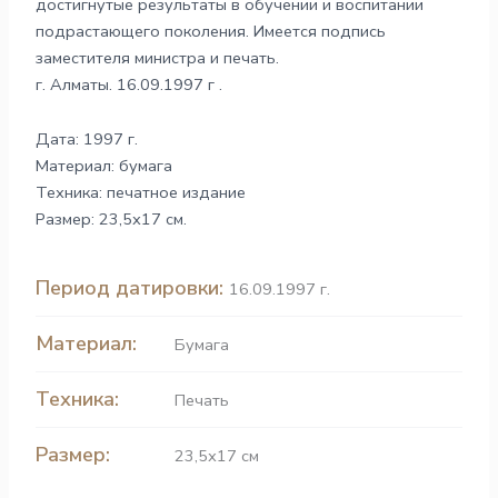
достигнутые результаты в обучении и воспитании
подрастающего поколения. Имеется подпись
заместителя министра и печать.
г. Алматы. 16.09.1997 г .
Дата: 1997 г.
Материал: бумага
Техника: печатное издание
Размер: 23,5х17 см.
Период датировки:
16.09.1997 г.
Материал:
Бумага
Техника:
Печать
Размер:
23,5х17 см