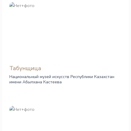
Табунщица
Национальный музей искусств Республики Казахстан
имени Абылхана Кастеева