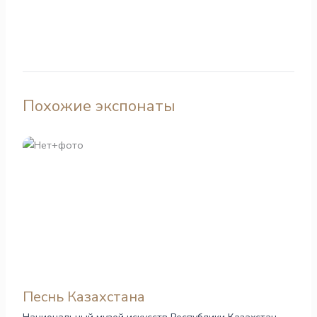
Похожие экспонаты
Песнь Казахстана