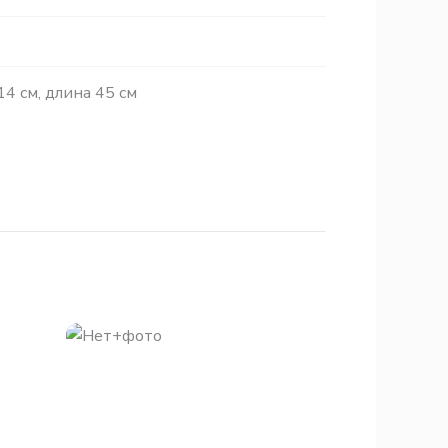
4 см, длина 45 см