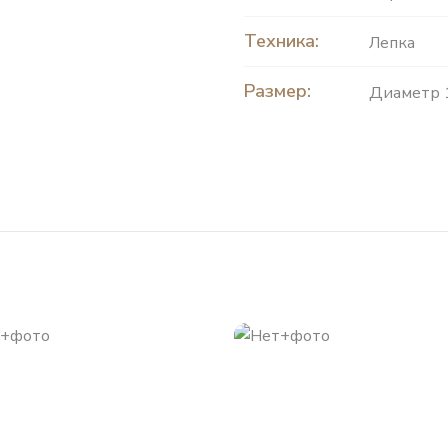
Техника:
Лепка
Размер:
Диаметр 1