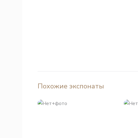
Похожие экспонаты