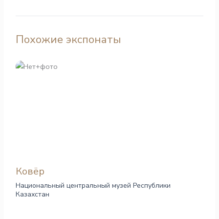
Похожие экспонаты
Ковёр
Национальный центральный музей Республики
Казахстан