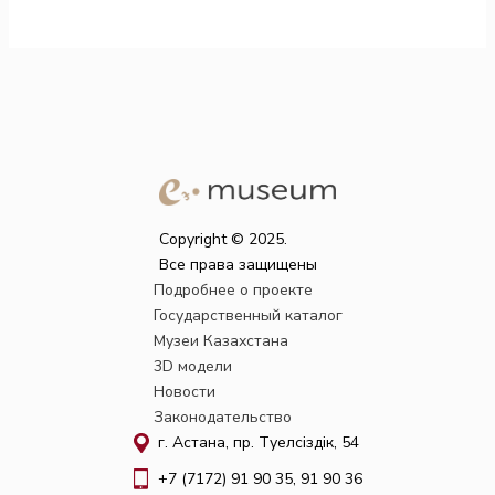
Copyright © 2025.
Все права защищены
Подробнее о проекте
Государственный каталог
Музеи Казахстана
3D модели
Новости
Законодательство
г. Астана, пр. Тәуелсіздік, 54
+7 (7172) 91 90 35, 91 90 36