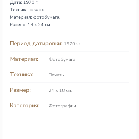
Дата: 1970 г.
Техника: печать.
Материал: фотобумага.
Размер: 18 х 24 см.
Период датировки:
1970 ж.
Материал:
Фотобумага
Техника:
Печать
Размер:
24 х 18 см.
Категория:
Фотографии