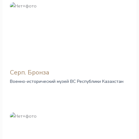
Серп. Бронза
Военно-исторический музей ВС Республики Казахстан