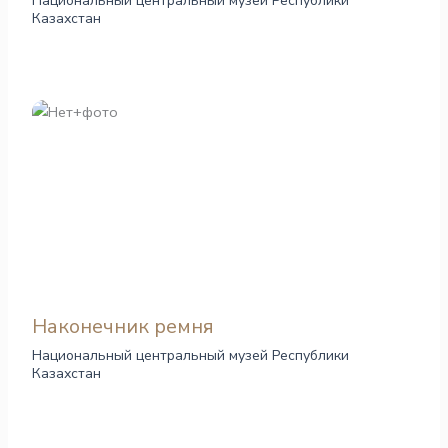
Национальный центральный музей Республики
Казахстан
Наконечник ремня
Национальный центральный музей Республики
Казахстан