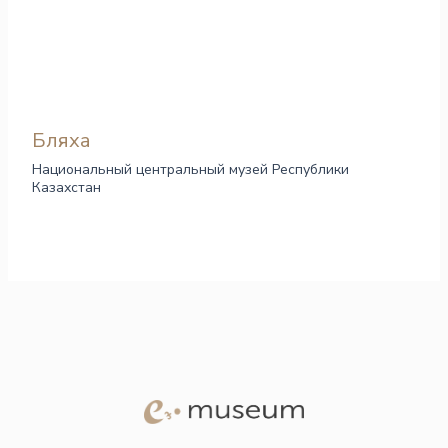
Бляха
Национальный центральный музей Республики
Казахстан