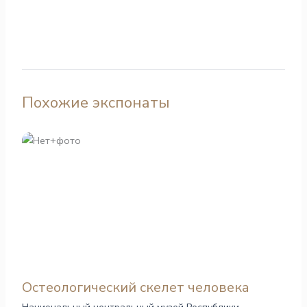
Похожие экспонаты
Остеологический скелет человека