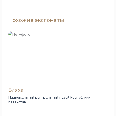
Похожие экспонаты
Бляха
Национальный центральный музей Республики
Казахстан