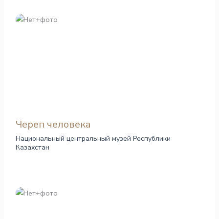
Череп человека
Национальный центральный музей Республики
Казахстан