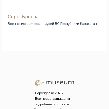
Серп. Бронза
Военно-исторический музей ВС Республики Казахстан
Copyright © 2025.
Все права защищены
Подробнее о проекте