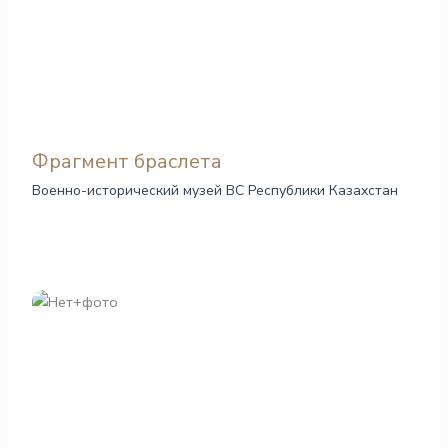
Фрагмент браслета
Военно-исторический музей ВС Республики Казахстан