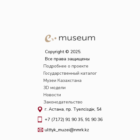
Copyright © 2025.
Все права защищены
Подробнее о проекте
Государственный каталог
Музеи Казахстана
3D модели
Новости
Законодательство
г. Астана, пр. Тәуелсіздік, 54
+7 (7172) 91 90 35, 91 90 36
ulttyk_muzei@nmrk.kz