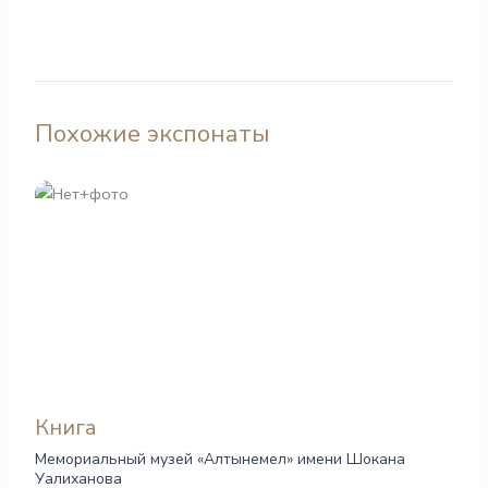
Похожие экспонаты
Книга
Мемориальный музей «Алтынемел» имени Шокана
Уалиханова