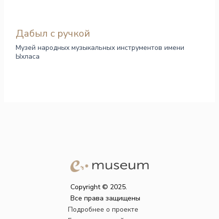
Дабыл с ручкой
Музей народных музыкальных инструментов имени
Ыхласа
Copyright © 2025.
Все права защищены
Подробнее о проекте