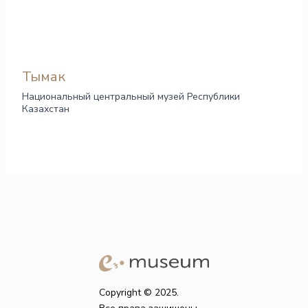
Тымак
Национальный центральный музей Республики
Казахстан
Copyright © 2025.