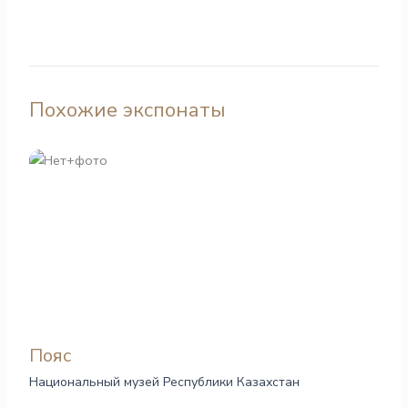
Похожие экспонаты
Пояс
Национальный музей Республики Казахстан