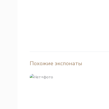
Похожие экспонаты