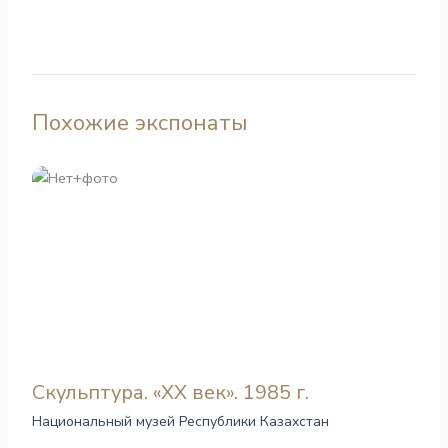
Похожие экспонаты
Скульптура. «ХХ век». 1985 г.
Национальный музей Республики Казахстан