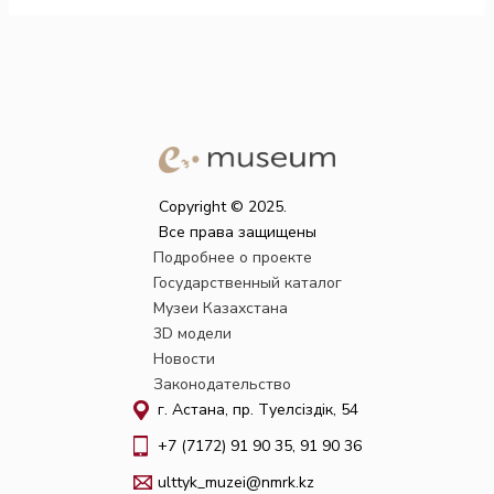
Copyright © 2025.
Все права защищены
Подробнее о проекте
Государственный каталог
Музеи Казахстана
3D модели
Новости
Законодательство
г. Астана, пр. Тәуелсіздік, 54
+7 (7172) 91 90 35, 91 90 36
ulttyk_muzei@nmrk.kz