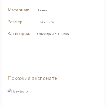
Материал:
Ткань
Размер:
124х65 см
Категория:
Одежда и вышивка
Похожие экспонаты