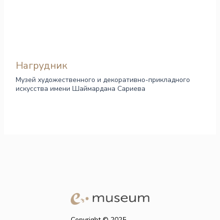
Нагрудник
Музей художественного и декоративно-прикладного
искусства имени Шаймардана Сариева
Copyright © 2025.