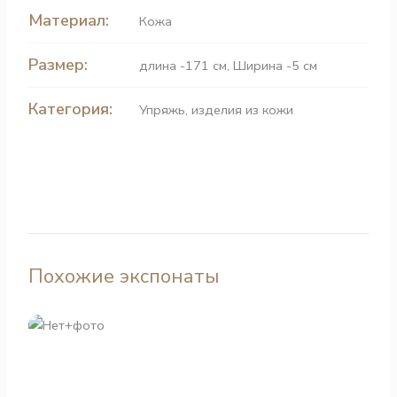
Материал:
Кожа
Размер:
длина -171 см, Ширина -5 см
Категория:
Упряжь, изделия из кожи
Похожие экспонаты