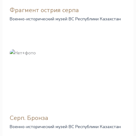
Фрагмент острия серпа
Военно-исторический музей ВС Республики Казахстан
Серп. Бронза
Военно-исторический музей ВС Республики Казахстан