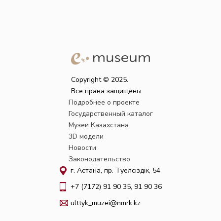
Copyright © 2025.
Все права защищены
Подробнее о проекте
Государственный каталог
Музеи Казахстана
3D модели
Новости
Законодательство
г. Астана, пр. Тәуелсіздік, 54
+7 (7172) 91 90 35, 91 90 36
ulttyk_muzei@nmrk.kz