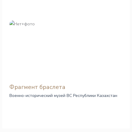
Фрагмент браслета
Военно-исторический музей ВС Республики Казахстан