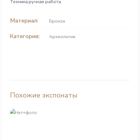
Техника:ручная работа.
Материал:
Бронза
Категория:
Археология
Похожие экспонаты