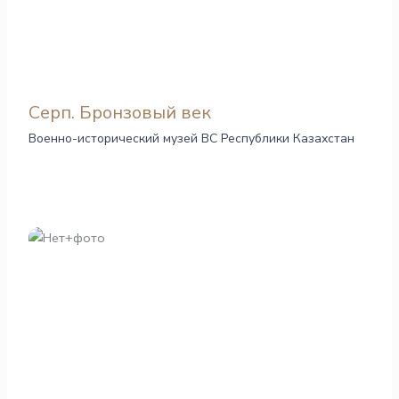
Серп. Бронзовый век
Военно-исторический музей ВС Республики Казахстан