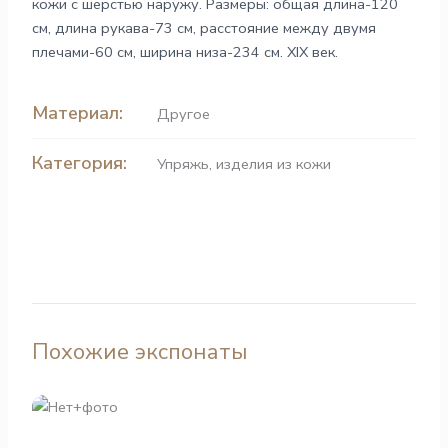
кожи с шерстью наружу. Размеры: общая длина-120
см, длина рукава-73 см, расстояние между двумя
плечами-60 см, ширина низа-234 см. XIX век.
Материал:
Другое
Категория:
Упряжь, изделия из кожи
Похожие экспонаты