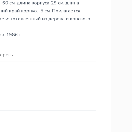
60 см, длина корпуса-29 см, длина
ний край корпуса-5 см. Прилагается
же изготовленный из дерева и конского
в. 1986 г.
ерсть