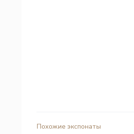
Похожие экспонаты