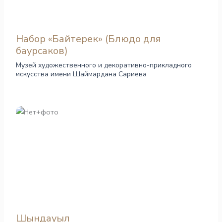
Набор «Байтерек» (Блюдо для
баурсаков)
Музей художественного и декоративно-прикладного
искусства имени Шаймардана Сариева
Шындауыл