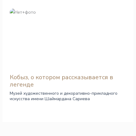
Кобыз, о котором рассказывается в
легенде
Музей художественного и декоративно-прикладного
искусства имени Шаймардана Сариева