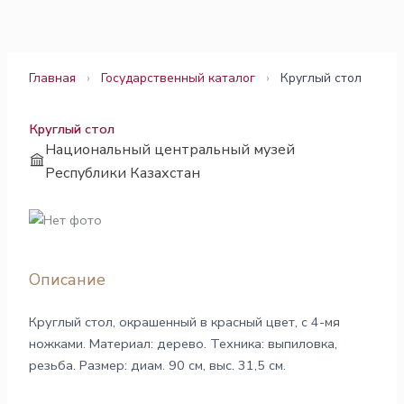
Перейти
к
содержимому
Главная
›
Государственный каталог
›
Круглый стол
Круглый стол
Национальный центральный музей
Республики Казахстан
Описание
Круглый стол, окрашенный в красный цвет, с 4-мя
ножками. Материал: дерево. Техника: выпиловка,
резьба. Размер: диам. 90 см, выс. 31,5 см.