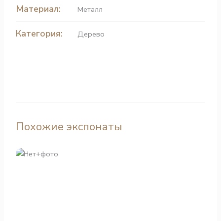
Материал:
Металл
Категория:
Дерево
Похожие экспонаты