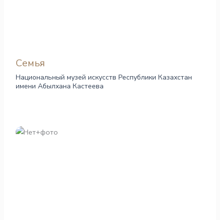
Семья
Национальный музей искусств Республики Казахстан
имени Абылхана Кастеева