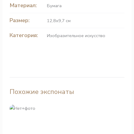
Материал:
Бумага
Размер:
12,8x9,7 см
Категория:
Изобразительное искусство
Похожие экспонаты