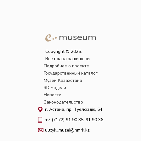
Copyright © 2025.
Все права защищены
Подробнее о проекте
Государственный каталог
Музеи Казахстана
3D модели
Новости
Законодательство
г. Астана, пр. Тәуелсіздік, 54
+7 (7172) 91 90 35, 91 90 36
ulttyk_muzei@nmrk.kz