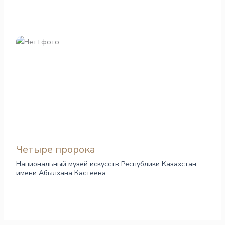
Четыре пророка
Национальный музей искусств Республики Казахстан
имени Абылхана Кастеева