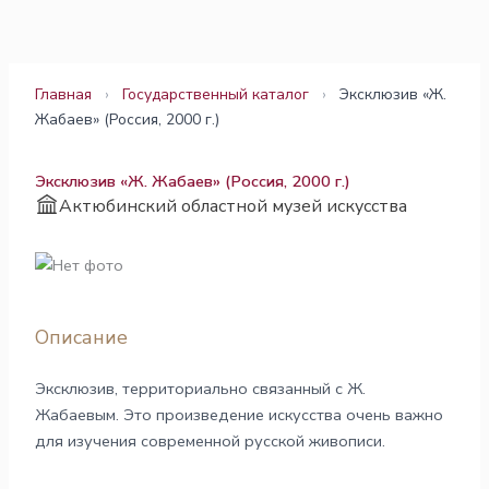
Перейти
к
содержимому
Главная
›
Государственный каталог
›
Эксклюзив «Ж.
Жабаев» (Россия, 2000 г.)
Эксклюзив «Ж. Жабаев» (Россия, 2000 г.)
Актюбинский областной музей искусства
Описание
Эксклюзив, территориально связанный с Ж.
Жабаевым. Это произведение искусства очень важно
для изучения современной русской живописи.