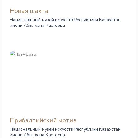
Новая шахта
Национальный музей искусств Республики Казахстан
имени Абылхана Кастеева
Прибалтийский мотив
Национальный музей искусств Республики Казахстан
имени Абылхана Кастеева