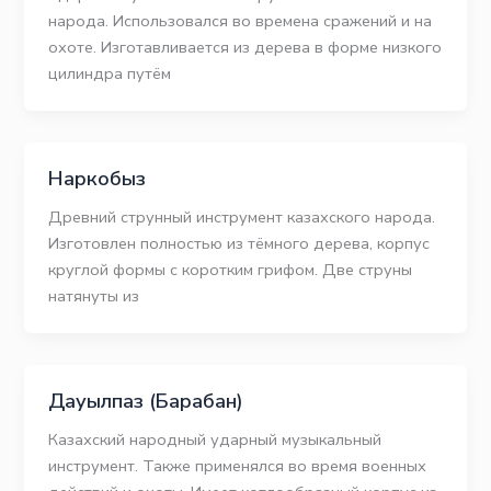
народа. Использовался во времена сражений и на
охоте. Изготавливается из дерева в форме низкого
цилиндра путём
Наркобыз
Древний струнный инструмент казахского народа.
Изготовлен полностью из тёмного дерева, корпус
круглой формы с коротким грифом. Две струны
натянуты из
Дауылпаз (Барабан)
Казахский народный ударный музыкальный
инструмент. Также применялся во время военных