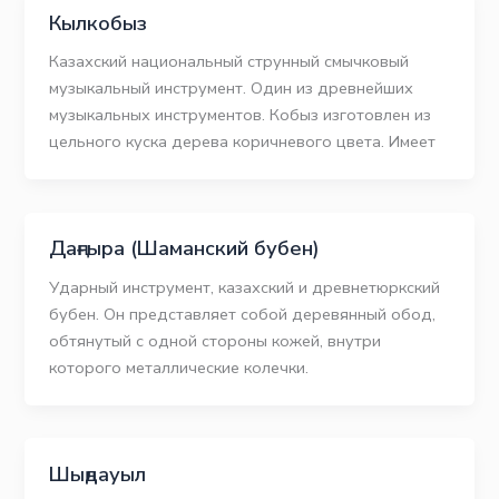
Кылкобыз
Казахский национальный струнный смычковый
музыкальный инструмент. Один из древнейших
музыкальных инструментов. Кобыз изготовлен из
цельного куска дерева коричневого цвета. Имеет
Даңғыра (Шаманский бубен)
Ударный инструмент, казахский и древнетюркский
бубен. Он представляет собой деревянный обод,
обтянутый с одной стороны кожей, внутри
которого металлические колечки.
Шыңдауыл