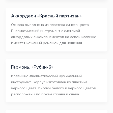
Аккордеон «Красный партизан»
Основа выполнена из пластика синего цвета.
Пневматический инструмент с системой
аккордовых аккомпанементов на левой клавише.
Имеется кожаный ремешок для ношения
Гармонь. «Рубин-6»
Клавишно-пневматический музыкальный
инструмент. Корпус изготовлен из пластика
черного цвета. Кнопки белого и черного цветов
расположены по бокам справа и слева.