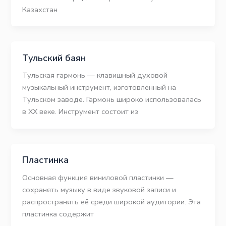
Казахстан
Тульский баян
Тульская гармонь — клавишный духовой
музыкальный инструмент, изготовленный на
Тульском заводе. Гармонь широко использовалась
в XX веке. Инструмент состоит из
Пластинка
Основная функция виниловой пластинки —
сохранять музыку в виде звуковой записи и
распространять её среди широкой аудитории. Эта
пластинка содержит