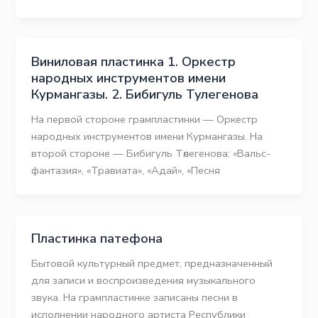
Виниловая пластинка 1. Оркестр
народных инструментов имени
Курмангазы. 2. Бибигуль Тулегенова
На первой стороне грампластинки — Оркестр
народных инструментов имени Курмангазы. На
второй стороне — Бибигуль Төлегенова: «Вальс-
фантазия», «Травиата», «Адай», «Песня
Пластинка патефона
Бытовой культурный предмет, предназначенный
для записи и воспроизведения музыкального
звука. На грампластинке записаны песни в
исполнении народного артиста Республики