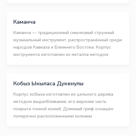
Каманча
Каманча — традиционный смычковый струнный
музыкальный инструмент, распространённый среди
народов Кавказа и Ближнего Востока. Корпус
инструмента изготовлен из металла методом
Кобыз Ыкыласа Дукенулы
Корпус кобыза изготовлен из цельного дерева
методом выдалбливания, его верхняя часть
покрыта тонкой кожей. Длинный гриф оснащён
поперечно расположенными колками