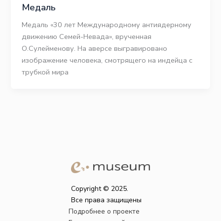
Медаль
Медаль «30 лет Международному антиядерному
движению Семей-Невада», врученная
О.Сулейменову. На аверсе выгравировано
изображение человека, смотрящего на индейца с
трубкой мира
Copyright © 2025.
Все права защищены
Подробнее о проекте