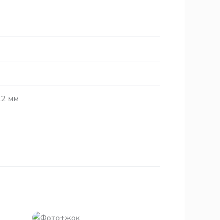
22 мм