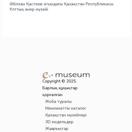
Әбілхан Қастеев атындағы Қазақстан Республикасы
Ұлттық өнер музейі
Copyright © 2025.
Барлық құқықтар
қорғалған
Жоба туралы
Мемлекеттік каталог
Қазақстан музейлері
3D модельдер
Жаңалықтар