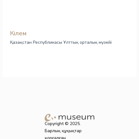
Кілем
Қазақстан Республикасы Ұлттық орталық музейі
Copyright © 2025.
Барлық құқықтар
қорғалған