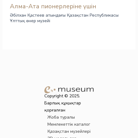
Алма-Ата пионерлеріне үшін
Әбілхан Қастеев атындағы Қазақстан Республикасы
Ұлттық өнер музейі
Copyright © 2025.
Барлық құқықтар
қорғалған
Жоба туралы
Мемлекеттік каталог
Қазақстан музейлері