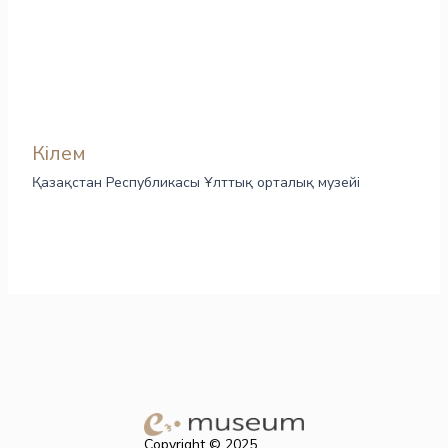
Кілем
Қазақстан Республикасы Ұлттық орталық музейі
Copyright © 2025.