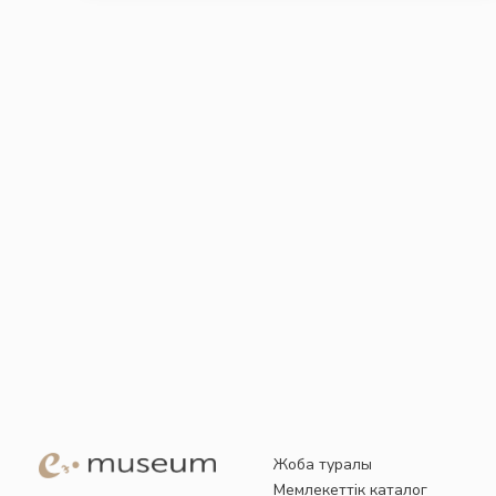
Жоба туралы
Мемлекеттік каталог