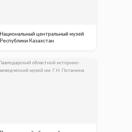
Национальный центральный музей
Республики Казахстан