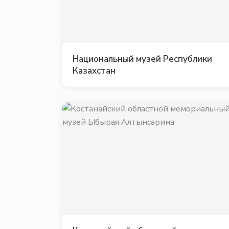
Национальный музей Республики
Казахстан