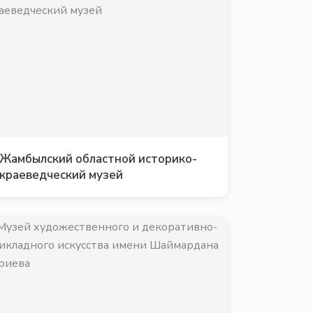
Жамбылский областной историко-
краеведческий музей