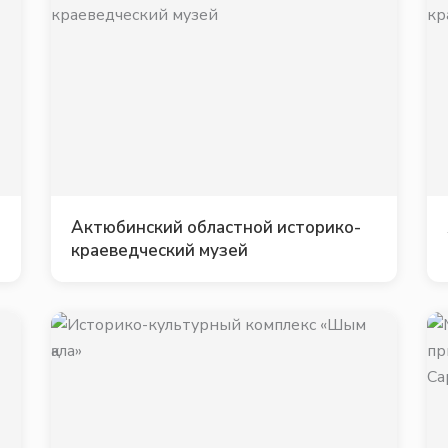
Актюбинский областной историко-
краеведческий музей