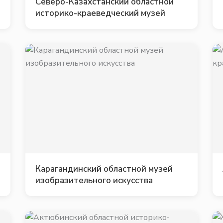
Северо-Казахстанский областной
историко-краеведческий музей
Карагандинский областной музей
изобразительного искусства