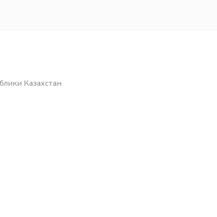
блики Казахстан