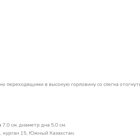
но переходящими в высокую горловину со слегка отогнут
7,0 см, диаметр дна 5,0 см.
, курган 15, Южный Казахстан.