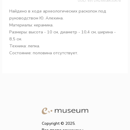
UUID: 6971f42660b43047d
Найдено в ходе археологических раскопок под
руководством Ю. Алехина.
Материалы: керамика.
Размеры: высота - 10 см, диаметр - 10,4 см, ширина -
8,5 см.
Техника: лепка.
Состояние: половина отсутствует.
Copyright © 2025.