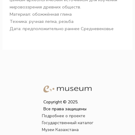
мировоззрения древних обществ.
Материал: обожжённая глина
Техника: ручная лепка, резьба
Дата: предположительно раннее Средневековье
Copyright © 2025.
Все права защищены
Подробнее о проекте
Государственный каталог
Музеи Казахстана