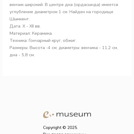
венчик широкий. В центре дна (ордасында) имеется
углубление диаметром 1 см. Найден на городище
Шымкент.
Дата: X - XII вв.
Материал: Керамика.
Техника: Гончарный круг, обжиг.
Размеры: Высота -4 см; диаметры: венчика - 11,2 см,
дна - 5,8 см.
Copyright © 2025.