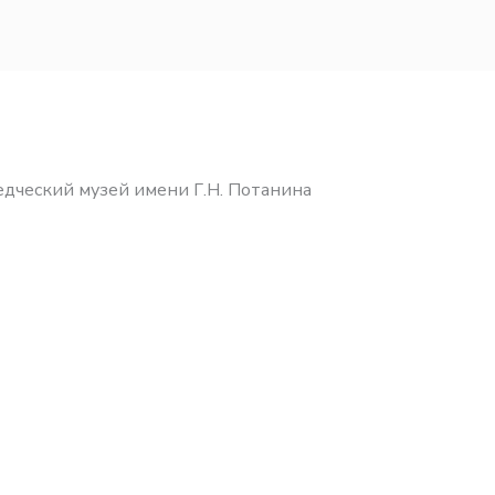
дческий музей имени Г.Н. Потанина