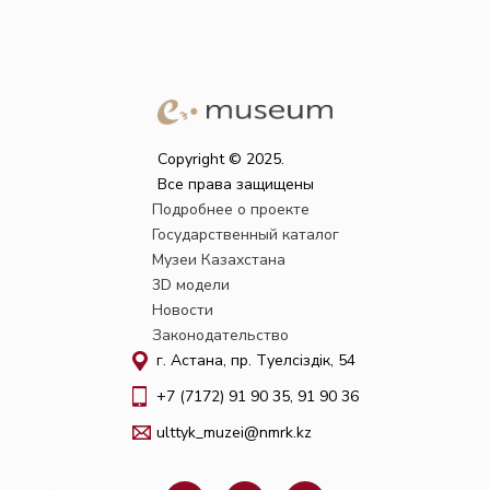
Copyright © 2025.
Все права защищены
Подробнее о проекте
Государственный каталог
Музеи Казахстана
3D модели
Новости
Законодательство
г. Астана, пр. Тәуелсіздік, 54
+7 (7172) 91 90 35, 91 90 36
ulttyk_muzei@nmrk.kz