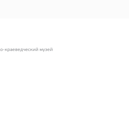
ко-краеведческий музей