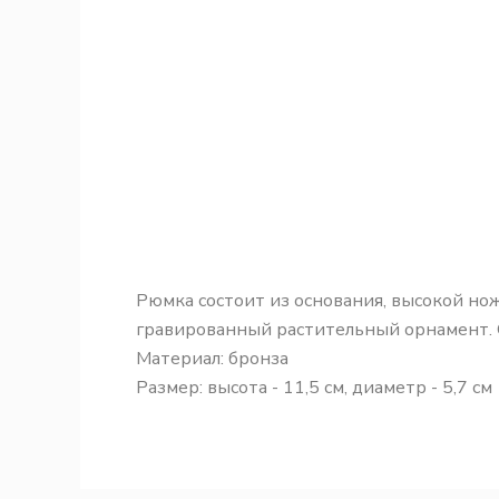
Рюмка состоит из основания, высокой ножк
гравированный растительный орнамент. Ор
Материал: бронза
Размер: высота - 11,5 см, диаметр - 5,7 см