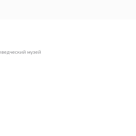
еведческий музей