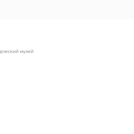
дческий музей