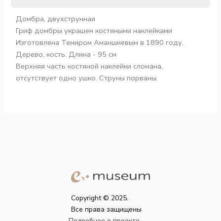
Домбра, двухструнная
Гриф домбры украшен костяными наклейками
Изготовлена ​​Темиром Аманшиевым в 1890 году.
Дерево, кость. Длина - 95 см
Верхняя часть костяной наклейки сломана,
отсутствует одно ушко. Струны порваны.
Copyright © 2025.
Все права защищены
Подробнее о проекте