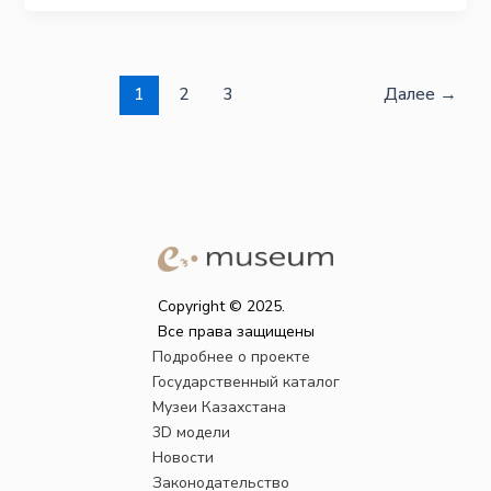
1
2
3
Далее
→
Copyright © 2025.
Все права защищены
Подробнее о проекте
Государственный каталог
Музеи Казахстана
3D модели
Новости
Законодательство