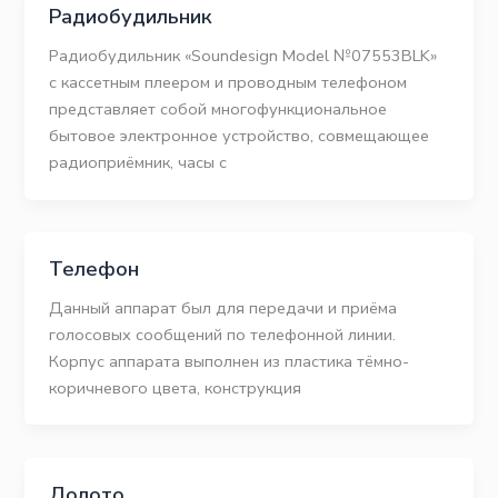
Радиобудильник
Радиобудильник «Soundesign Model №07553BLK»
с кассетным плеером и проводным телефоном
представляет собой многофункциональное
бытовое электронное устройство, совмещающее
радиоприёмник, часы с
Телефон
Данный аппарат был для передачи и приёма
голосовых сообщений по телефонной линии.
Корпус аппарата выполнен из пластика тёмно-
коричневого цвета, конструкция
Долото