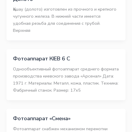
Қашау (долото) изготовлен из прочного и крепкого
чугунного железа. В нижней части имеется
удобная резьба для соединения с трубой.
Верхняя
Фотоаппарат КІЕВ 6 С
Однообъективный фотоаппарат среднего формата
производства киевского завода «Арсенал» Дата:
1971 г. Материалы: Металл, кожа, пластик. Техника:
Фабричный станок. Размер: 17х5
Фотоаппарат «Смена»
Фотоаппарат снабжен механизмом перемотки