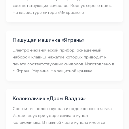
соответствующих символов. Корпус серого цвета.
На клавиатуре литера «М» красного
Пишущая машинка «Ятрань»
Электро-механический прибор, оснащённый
набором клавиш, нажатие которых приводит к
печати соответствующих символов. Изготовлено в
г. Ятрань, Украина. На защитной крышке
Колокольчик «Дары Валдая»
Состоит из полого купола и подвещенного языка.
Издает звук при ударе языка о купол
колокольчика. В нижней части купола имеется