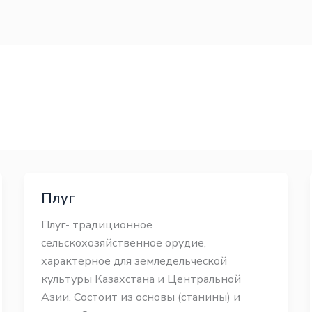
Плуг
Плуг- традиционное
сельскохозяйственное орудие,
характерное для земледельческой
культуры Казахстана и Центральной
Азии. Состоит из основы (станины) и