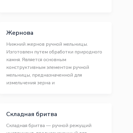
Жернова
Нижний жернов ручной мельницы.
Изготовлен путем обработки природного
камня. Является основным
конструктивным элементом ручной
мельницы, предназначенной для
измельчения зерна и
Складная бритва
Складная бритва — ручной режущий