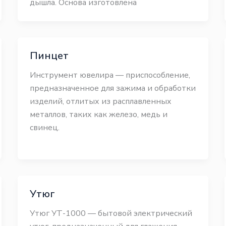
дышла. Основа изготовлена
Пинцет
Инструмент ювелира — приспособление,
предназначенное для зажима и обработки
изделий, отлитых из расплавленных
металлов, таких как железо, медь и
свинец.
Утюг
Утюг УТ-1000 — бытовой электрический