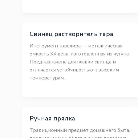
Свинец растворитель тара
Инструмент ювелира — металлическая
ёмкость XX века, изготовленная из чугуна.
Предназначена для плавки свинца и
отличается устойчивостью к высоким
температурам.
Ручная прялка
Традиционный предмет домашнего быта,