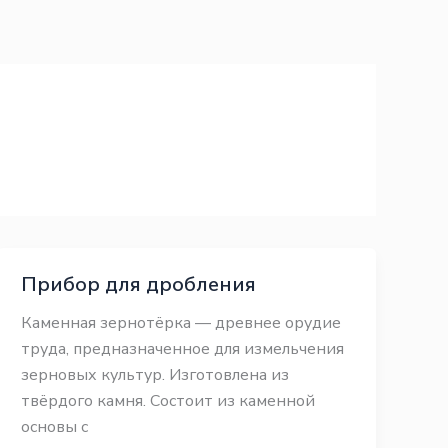
Прибор для дробления
Каменная зернотёрка — древнее орудие
труда, предназначенное для измельчения
зерновых культур. Изготовлена из
твёрдого камня. Состоит из каменной
основы с