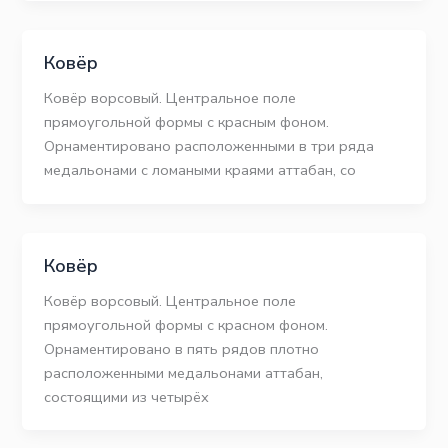
Ковёр
Ковёр ворсовый. Центральное поле
прямоугольной формы с красным фоном.
Орнаментировано расположенными в три ряда
медальонами с ломаными краями аттабан, со
Ковёр
Ковёр ворсовый. Центральное поле
прямоугольной формы с красном фоном.
Орнаментировано в пять рядов плотно
расположенными медальонами аттабан,
состоящими из четырёх