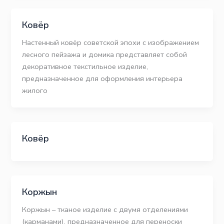
Ковёр
Настенный ковёр советской эпохи с изображением
лесного пейзажа и домика представляет собой
декоративное текстильное изделие,
предназначенное для оформления интерьера
жилого
Ковёр
Коржын
Коржын – тканое изделие с двумя отделениями
(карманами), предназначенное для переноски