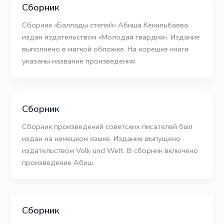
Сборник
Сборник «Баллады степей» Абиша Кекильбаева
издан издательством «Молодая гвардия». Издание
выполнено в мягкой обложке. На корешке книги
указаны название произведения
Сборник
Сборник произведений советских писателей был
издан на немецком языке. Издание выпущено
издательством Volk und Welt. В сборник включено
произведение Абиш
Сборник