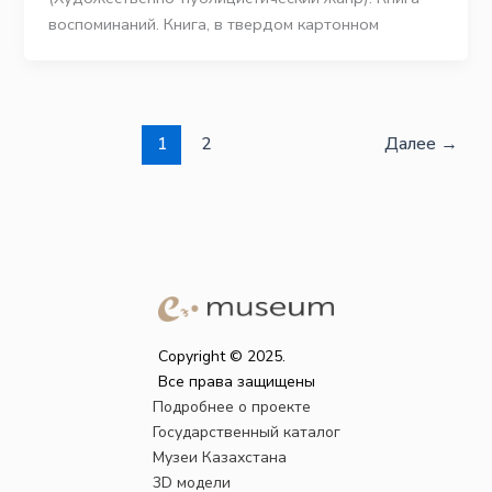
воспоминаний. Книга, в твердом картонном
1
2
Далее
→
Copyright © 2025.
Все права защищены
Подробнее о проекте
Государственный каталог
Музеи Казахстана
3D модели