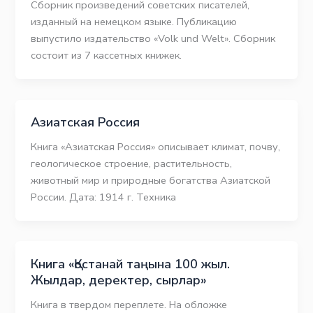
Сборник произведений советских писателей,
изданный на немецком языке. Публикацию
выпустило издательство «Volk und Welt». Сборник
состоит из 7 кассетных книжек.
Азиатская Россия
Книга «Азиатская Россия» описывает климат, почву,
геологическое строение, растительность,
животный мир и природные богатства Азиатской
России. Дата: 1914 г. Техника
Книга «Қостанай таңына 100 жыл.
Жылдар, деректер, сырлар»
Книга в твердом переплете. На обложке