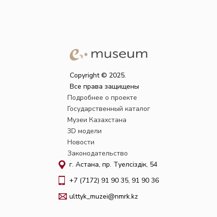
Copyright © 2025.
Все права защищены
Подробнее о проекте
Государственный каталог
Музеи Казахстана
3D модели
Новости
Законодательство
г. Астана, пр. Тәуелсіздік, 54
+7 (7172) 91 90 35, 91 90 36
ulttyk_muzei@nmrk.kz