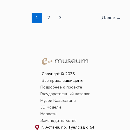
1
2
3
Далее
→
Copyright © 2025.
Все права защищены
Подробнее о проекте
Государственный каталог
Музеи Казахстана
3D модели
Новости
Законодательство
г. Астана, пр. Тәуелсіздік, 54