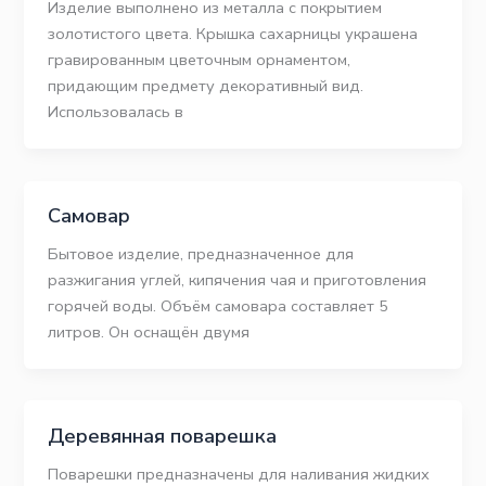
Изделие выполнено из металла с покрытием
золотистого цвета. Крышка сахарницы украшена
гравированным цветочным орнаментом,
придающим предмету декоративный вид.
Использовалась в
Самовар
Бытовое изделие, предназначенное для
разжигания углей, кипячения чая и приготовления
горячей воды. Объём самовара составляет 5
литров. Он оснащён двумя
Деревянная поварешка
Поварешки предназначены для наливания жидких