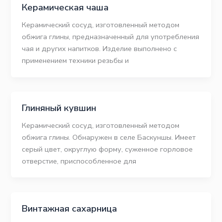
Керамическая чаша
Керамический сосуд, изготовленный методом
обжига глины, предназначенный для употребления
чая и других напитков. Изделие выполнено с
применением техники резьбы и
Глиняный кувшин
Керамический сосуд, изготовленный методом
обжига глины. Обнаружен в селе Баскуншы. Имеет
серый цвет, округлую форму, суженное горловое
отверстие, приспособленное для
Винтажная сахарница