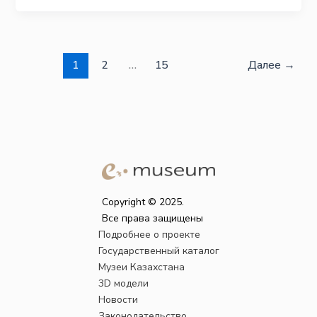
1
2
…
15
Далее
→
Copyright © 2025.
Все права защищены
Подробнее о проекте
Государственный каталог
Музеи Казахстана
3D модели
Новости
Законодательство