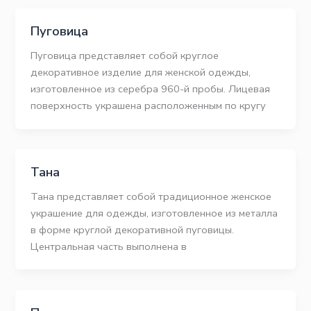
Пуговица
Пуговица представляет собой круглое
декоративное изделие для женской одежды,
изготовленное из серебра 960-й пробы. Лицевая
поверхность украшена расположенным по кругу
Тана
Тана представляет собой традиционное женское
украшение для одежды, изготовленное из металла
в форме круглой декоративной пуговицы.
Центральная часть выполнена в