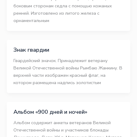
боковым сторонам седла с помощью кожаных
ремней. Изготовлено из литого железа с
орнаментальным
Знак гвардии
Гвардейский значок. Принадлежит ветерану
Великой Отечественной войны Рымбаю Жанкину. В
верхней части изображен красный флаг, на
котором размещена надпись золотистым
Альбом «900 дней и ночей»
Альбом содержит анкеты ветеранов Великой
Отечественной войны и участников блокады