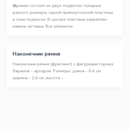
Өңіржиек состоит из двух подвесок-тумарша
разного размера, одной прямоугольной пластины
и семи подвесок. В центре пластины закреплён
камень-вставка. Все элементы
Наконечник ремня
Наконечник ремня (фрагмент) с фигурками горных
баранов – архаров. Размеры: длина – 6,4 см,
ширина – 2,6 см, высота –