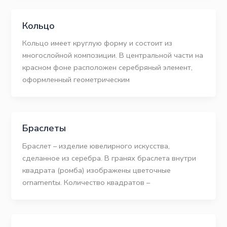
Кольцо
Кольцо имеет круглую форму и состоит из
многослойной композиции. В центральной части на
красном фоне расположен серебряный элемент,
оформленный геометрическим
Браслеты
Браслет – изделие ювелирного искусства,
сделанное из серебра. В гранях браслета внутри
квадрата (ромба) изображены цветочные
ornamentы. Количество квадратов –