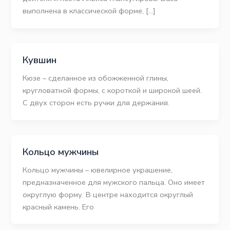
выполнена в классической форме, […]
Кувшин
Кюзе – сделанное из обожженной глины,
кругловатной формы, с короткой и широкой шеей.
С двух сторон есть ручки для держания.
Кольцо мужчины
Кольцо мужчины – ювелирное украшение,
предназначенное для мужского пальца. Оно имеет
округлую форму. В центре находится округлый
красный камень. Его