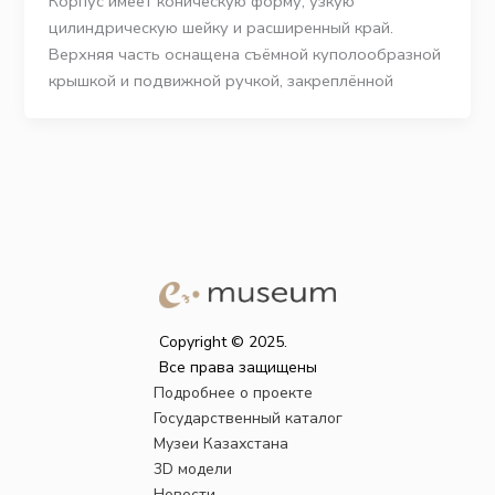
Корпус имеет коническую форму, узкую
цилиндрическую шейку и расширенный край.
Верхняя часть оснащена съёмной куполообразной
крышкой и подвижной ручкой, закреплённой
Copyright © 2025.
Все права защищены
Подробнее о проекте
Государственный каталог
Музеи Казахстана
3D модели
Новости