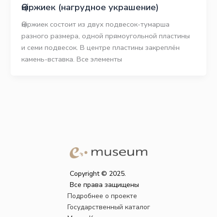
Өңіржиек (нагрудное украшение)
Өңіржиек состоит из двух подвесок-тумарша
разного размера, одной прямоугольной пластины
и семи подвесок. В центре пластины закреплён
камень-вставка. Все элементы
Copyright © 2025.
Все права защищены
Подробнее о проекте
Государственный каталог